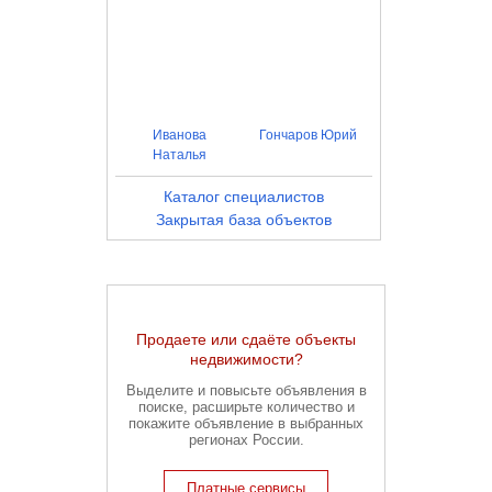
Иванова
Гончаров Юрий
Наталья
Каталог специалистов
Закрытая база объектов
Продаете или сдаёте объекты
недвижимости?
Выделите и повысьте объявления в
поиске, расширьте количество и
покажите объявление в выбранных
регионах России.
Платные сервисы